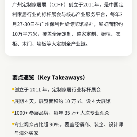
广州定制家居展（CCHF）创立于2011年，是中国定
制家居行业的标杆展会与核心产业服务平台，每年3
月27-30日在广州保利世贸博览馆举办，展览面积约
10万平方米，覆盖全屋定制、整家定制、橱柜、衣
柜、木门、墙板等大定制全产业链。
要点速览（Key Takeaways）
创立于 2011 年，定制家居行业标杆展会
展期 4 天，展览面积约 10 万㎡、设 4 大展馆
1000+ 参展品牌，每年 35 万+ 人次专业观众
专业观众占比超 90%，覆盖经销商、装企、设计师
与海外买家