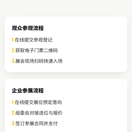
观众参观流程
1.
在线提交参观登记
2.
获取电子门票二维码
3.
展会现场扫码快速入场
企业参展流程
1.
在线提交展位预定意向
2.
组委会对接选位与报价
3.
签订参展合同并支付