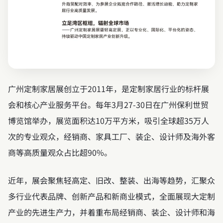
广州定制家居展创立于2011年，是定制家居行业的标杆展
会和核心产业服务平台。每年3月27-30日在广州保利世贸
博览馆举办，展览面积达10万平方米，吸引全球超35万人
次的专业观众，经销商、家具工厂、装企、设计师及海外客
商等高质量观众占比超90%。
近年，展会聚焦轻高定、旧改、整装、出海等趋势，汇聚众
多行业代表品牌、创新产品和新商业模式，全面展现大定制
产业的先进生产力，并着重布局经销商、装企、设计师和海