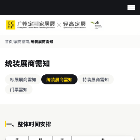
首页
/
展商指南
/
统装展商需知
统装展商需知
标展展商需知
统装展商需知
特装展商需知
门票需知
一、整体时间安排