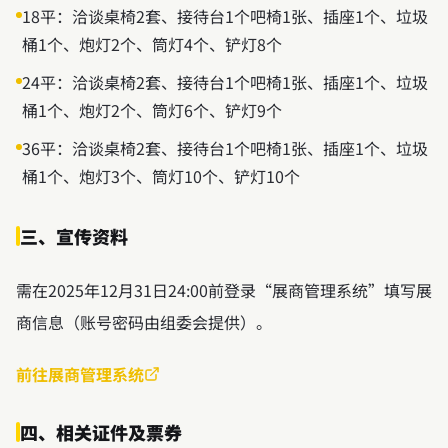
18平：洽谈桌椅2套、接待台1个吧椅1张、插座1个、垃圾
桶1个、炮灯2个、筒灯4个、铲灯8个
24平：洽谈桌椅2套、接待台1个吧椅1张、插座1个、垃圾
桶1个、炮灯2个、筒灯6个、铲灯9个
36平：洽谈桌椅2套、接待台1个吧椅1张、插座1个、垃圾
桶1个、炮灯3个、筒灯10个、铲灯10个
三、宣传资料
需在2025年12月31日24:00前登录“展商管理系统”填写展
商信息（账号密码由组委会提供）。
前往展商管理系统
四、相关证件及票券