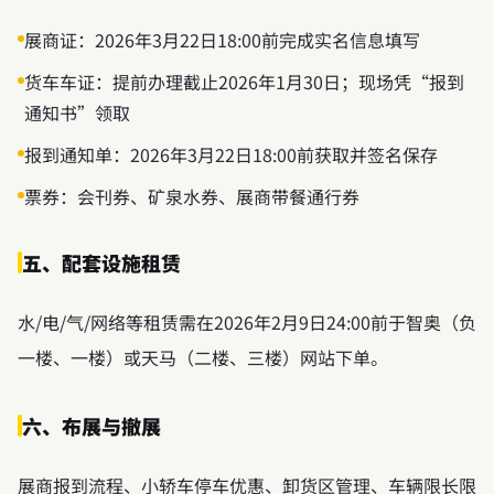
展商证：2026年3月22日18:00前完成实名信息填写
货车车证：提前办理截止2026年1月30日；现场凭“报到
通知书”领取
报到通知单：2026年3月22日18:00前获取并签名保存
票券：会刊券、矿泉水券、展商带餐通行券
五、配套设施租赁
水/电/气/网络等租赁需在2026年2月9日24:00前于智奥（负
一楼、一楼）或天马（二楼、三楼）网站下单。
六、布展与撤展
展商报到流程、小轿车停车优惠、卸货区管理、车辆限长限