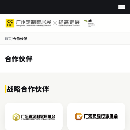
首页
/
合作伙伴
合作伙伴
战略合作伙伴