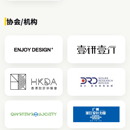
协会/机构